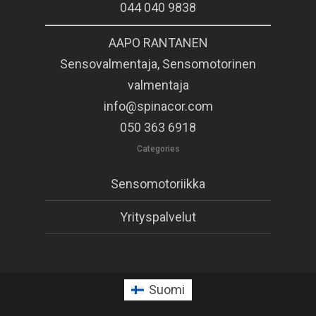
044 040 9838
AAPO RANTANEN
Sensovalmentaja, Sensomotorinen
valmentaja
info@spinacor.com
050 363 6918
Categories
Sensomotoriikka
Yrityspalvelut
Suomi