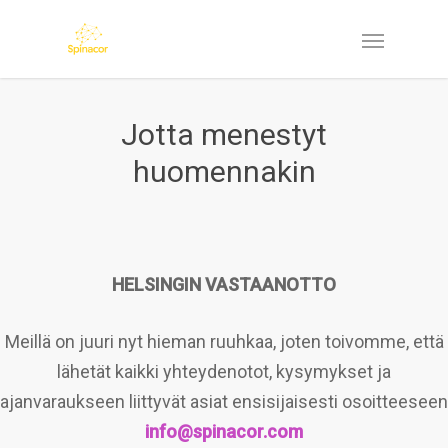
Jotta menestyt
huomennakin
HELSINGIN VASTAANOTTO
Meillä on juuri nyt hieman ruuhkaa, joten toivomme, että
lähetät kaikki yhteydenotot, kysymykset ja
ajanvaraukseen liittyvät asiat ensisijaisesti osoitteeseen
info@spinacor.com