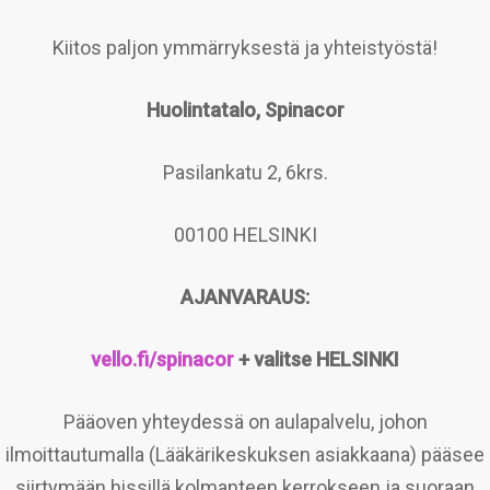
Kiitos paljon ymmärryksestä ja yhteistyöstä!
Huolintatalo, Spinacor
Pasilankatu 2, 6krs.
00100 HELSINKI
AJANVARAUS:
vello.fi/spinacor
+ valitse HELSINKI
Pääoven yhteydessä on aulapalvelu, johon
ilmoittautumalla (Lääkärikeskuksen asiakkaana) pääsee
siirtymään hissillä kolmanteen kerrokseen ja suoraan