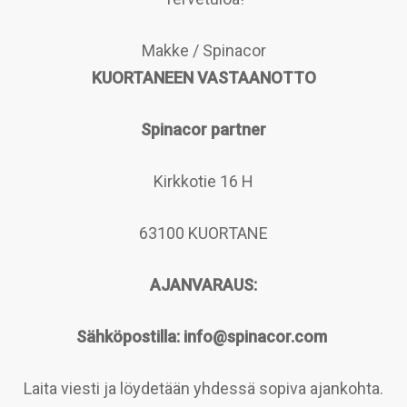
Makke / Spinacor
KUORTANEEN VASTAANOTTO
Spinacor partner
Kirkkotie 16 H
63100 KUORTANE
AJANVARAUS:
Sähköpostilla: info@spinacor.com
Laita viesti ja löydetään yhdessä sopiva ajankohta.