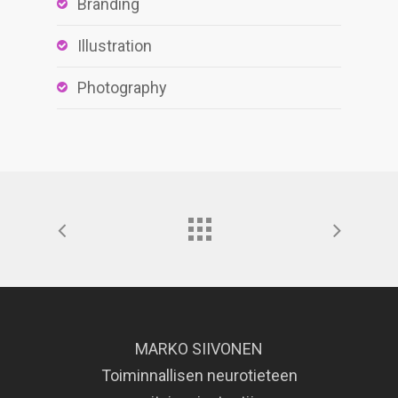
Branding
Illustration
Photography
MARKO SIIVONEN
Toiminnallisen neurotieteen