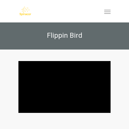
Flippin Bird